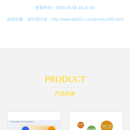
更新时间：2026-08-08 18:24:06
如若转载，请注明出处：http://www.fq0551.com/product/69.html
PRODUCT
产品列表