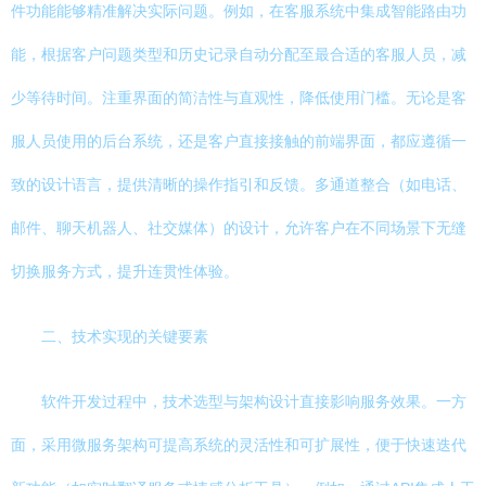
件功能能够精准解决实际问题。例如，在客服系统中集成智能路由功
能，根据客户问题类型和历史记录自动分配至最合适的客服人员，减
少等待时间。注重界面的简洁性与直观性，降低使用门槛。无论是客
服人员使用的后台系统，还是客户直接接触的前端界面，都应遵循一
致的设计语言，提供清晰的操作指引和反馈。多通道整合（如电话、
邮件、聊天机器人、社交媒体）的设计，允许客户在不同场景下无缝
切换服务方式，提升连贯性体验。
二、技术实现的关键要素
软件开发过程中，技术选型与架构设计直接影响服务效果。一方
面，采用微服务架构可提高系统的灵活性和可扩展性，便于快速迭代