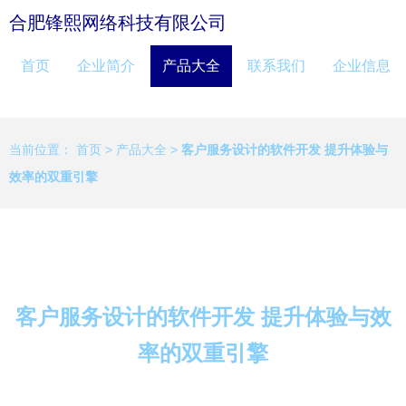
合肥锋熙网络科技有限公司
首页
企业简介
产品大全
联系我们
企业信息
当前位置：
首页
>
产品大全
>
客户服务设计的软件开发 提升体验与
效率的双重引擎
客户服务设计的软件开发 提升体验与效
率的双重引擎