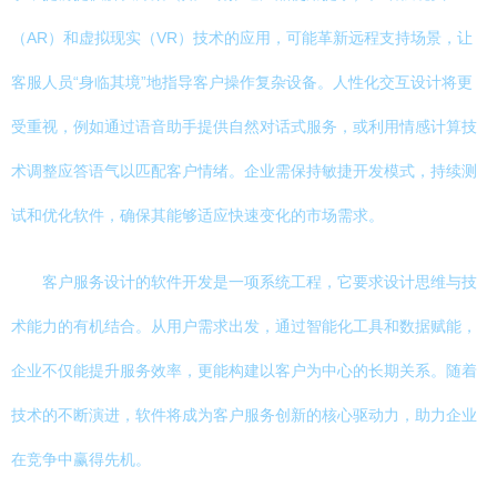
（AR）和虚拟现实（VR）技术的应用，可能革新远程支持场景，让
客服人员“身临其境”地指导客户操作复杂设备。人性化交互设计将更
受重视，例如通过语音助手提供自然对话式服务，或利用情感计算技
术调整应答语气以匹配客户情绪。企业需保持敏捷开发模式，持续测
试和优化软件，确保其能够适应快速变化的市场需求。
客户服务设计的软件开发是一项系统工程，它要求设计思维与技
术能力的有机结合。从用户需求出发，通过智能化工具和数据赋能，
企业不仅能提升服务效率，更能构建以客户为中心的长期关系。随着
技术的不断演进，软件将成为客户服务创新的核心驱动力，助力企业
在竞争中赢得先机。