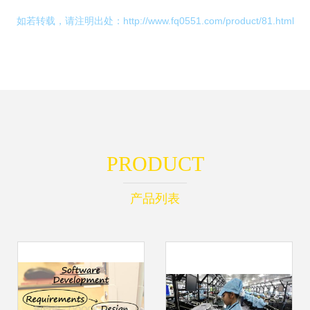
如若转载，请注明出处：http://www.fq0551.com/product/81.html
PRODUCT
产品列表